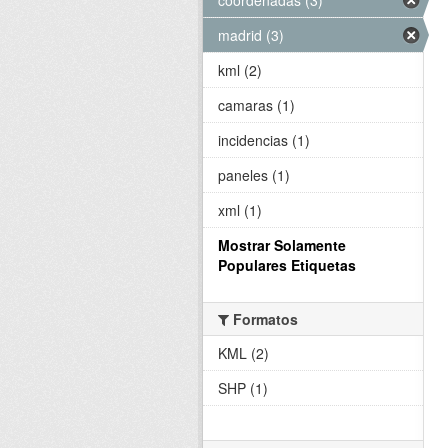
madrid (3)
kml (2)
camaras (1)
incidencias (1)
paneles (1)
xml (1)
Mostrar Solamente
Populares Etiquetas
Formatos
KML (2)
SHP (1)