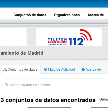
Conjuntos de datos
Organizaciones
Acerca de
amiento de Madrid
Conjuntos de datos
Flujo de Actividad
Acerca de
3 conjuntos de datos encontrados
Orde