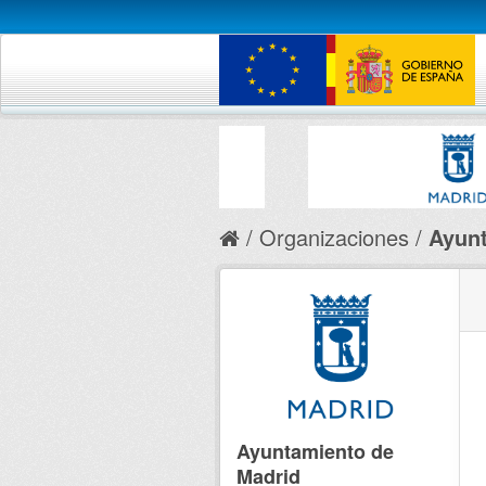
Organizaciones
Ayunt
Ayuntamiento de
Madrid