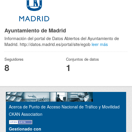
Ayuntamiento de Madrid
Información del portal de Datos Abiertos del Ayuntamiento de
Madrid. http://datos.madrid.es/portal/site/egob
leer más
Seguidores
Conjuntos de datos
8
1
Acerca de Punto de Acceso Nacional de Tráfico y Movilidad
CKAN Association
Gestionado con