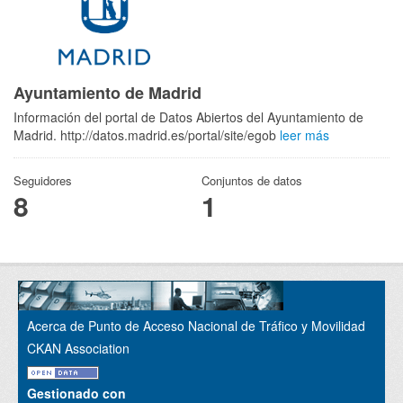
Ayuntamiento de Madrid
Información del portal de Datos Abiertos del Ayuntamiento de
Madrid. http://datos.madrid.es/portal/site/egob
leer más
Seguidores
Conjuntos de datos
8
1
Acerca de Punto de Acceso Nacional de Tráfico y Movilidad
CKAN Association
Gestionado con