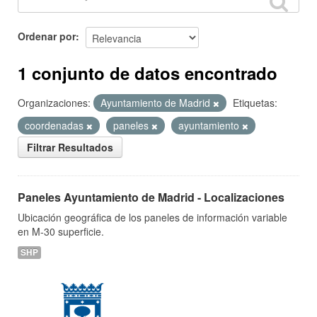
Ordenar por
1 conjunto de datos encontrado
Organizaciones:
Ayuntamiento de Madrid
Etiquetas:
coordenadas
paneles
ayuntamiento
Filtrar Resultados
Paneles Ayuntamiento de Madrid - Localizaciones
Ubicación geográfica de los paneles de información variable
en M-30 superficie.
SHP