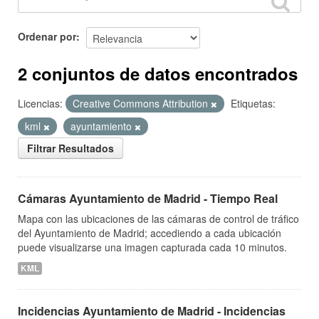
Ordenar por
2 conjuntos de datos encontrados
Licencias:
Creative Commons Attribution
Etiquetas:
kml
ayuntamiento
Filtrar Resultados
Cámaras Ayuntamiento de Madrid - Tiempo Real
Mapa con las ubicaciones de las cámaras de control de tráfico
del Ayuntamiento de Madrid; accediendo a cada ubicación
puede visualizarse una imagen capturada cada 10 minutos.
KML
Incidencias Ayuntamiento de Madrid - Incidencias