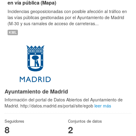
en vía pública (Mapa)
Incidencias geoposicionadas con posible afección al tráfico en
las vías públicas gestionadas por el Ayuntamiento de Madrid
(M-30 y sus ramales de acceso de carreteras...
KML
Ayuntamiento de Madrid
Información del portal de Datos Abiertos del Ayuntamiento de
Madrid. http://datos.madrid.es/portal/site/egob
leer más
Seguidores
Conjuntos de datos
8
2