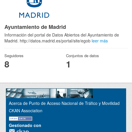
Ayuntamiento de Madrid
Información del portal de Datos Abiertos del Ayuntamiento de
Madrid. http://datos.madrid.es/portal/site/egob
leer más
Seguidores
Conjuntos de datos
8
1
Acerca de Punto de Acceso Nacional de Tráfico y Movilidad
CKAN Association
Gestionado con