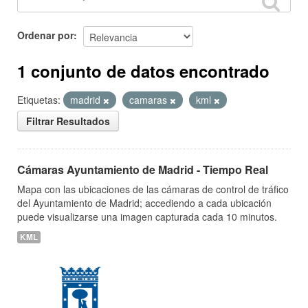
Ordenar por
1 conjunto de datos encontrado
Etiquetas:
madrid
camaras
kml
Filtrar Resultados
Cámaras Ayuntamiento de Madrid - Tiempo Real
Mapa con las ubicaciones de las cámaras de control de tráfico
del Ayuntamiento de Madrid; accediendo a cada ubicación
puede visualizarse una imagen capturada cada 10 minutos.
KML