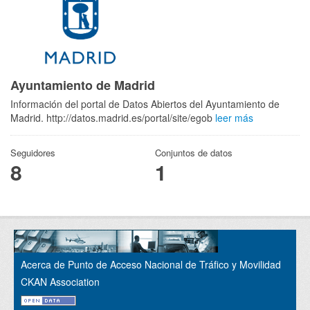
Ayuntamiento de Madrid
Información del portal de Datos Abiertos del Ayuntamiento de
Madrid. http://datos.madrid.es/portal/site/egob
leer más
Seguidores
Conjuntos de datos
8
1
Acerca de Punto de Acceso Nacional de Tráfico y Movilidad
CKAN Association