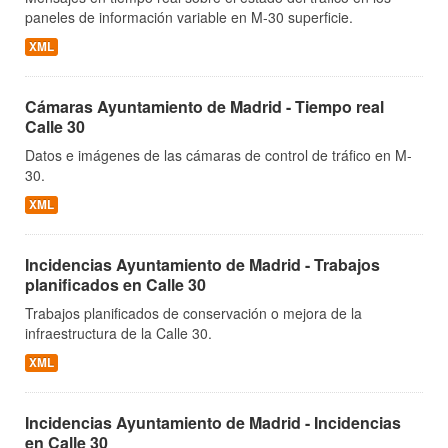
paneles de información variable en M-30 superficie.
XML
Cámaras Ayuntamiento de Madrid - Tiempo real
Calle 30
Datos e imágenes de las cámaras de control de tráfico en M-
30.
XML
Incidencias Ayuntamiento de Madrid - Trabajos
planificados en Calle 30
Trabajos planificados de conservación o mejora de la
infraestructura de la Calle 30.
XML
Incidencias Ayuntamiento de Madrid - Incidencias
en Calle 30