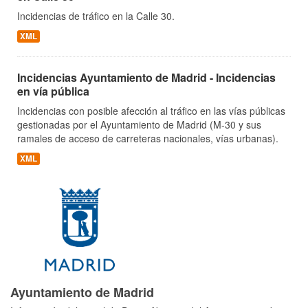
Incidencias de tráfico en la Calle 30.
XML
Incidencias Ayuntamiento de Madrid - Incidencias
en vía pública
Incidencias con posible afección al tráfico en las vías públicas
gestionadas por el Ayuntamiento de Madrid (M-30 y sus
ramales de acceso de carreteras nacionales, vías urbanas).
XML
Ayuntamiento de Madrid