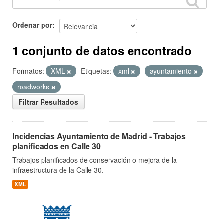
Ordenar por
1 conjunto de datos encontrado
Formatos:
XML
Etiquetas:
xml
ayuntamiento
roadworks
Filtrar Resultados
Incidencias Ayuntamiento de Madrid - Trabajos
planificados en Calle 30
Trabajos planificados de conservación o mejora de la
infraestructura de la Calle 30.
XML