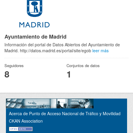
Ayuntamiento de Madrid
Información del portal de Datos Abiertos del Ayuntamiento de
Madrid. http://datos.madrid.es/portal/site/egob
leer más
Seguidores
Conjuntos de datos
8
1
Acerca de Punto de Acceso Nacional de Tráfico y Movilidad
CKAN Association