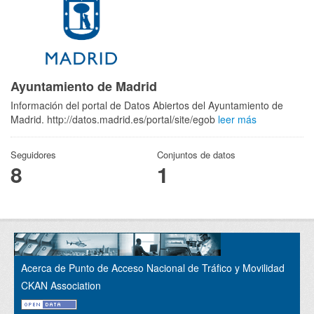
Ayuntamiento de Madrid
Información del portal de Datos Abiertos del Ayuntamiento de
Madrid. http://datos.madrid.es/portal/site/egob
leer más
Seguidores
Conjuntos de datos
8
1
Acerca de Punto de Acceso Nacional de Tráfico y Movilidad
CKAN Association