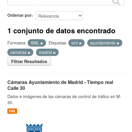
Ordenar por
1 conjunto de datos encontrado
Formatos:
XML
Etiquetas:
xml
ayuntamiento
camaras
madrid
Filtrar Resultados
Cámaras Ayuntamiento de Madrid - Tiempo real
Calle 30
Datos e imágenes de las cámaras de control de tráfico en M-
30.
XML