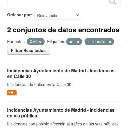
Ordenar por
2 conjuntos de datos encontrados
Formatos:
XML
Etiquetas:
xml
incidencias
Filtrar Resultados
Incidencias Ayuntamiento de Madrid - Incidencias
en Calle 30
Incidencias de tráfico en la Calle 30.
XML
Incidencias Ayuntamiento de Madrid - Incidencias
en vía pública
Incidencias con posible afección al tráfico en las vías públicas