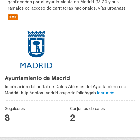
gestionadas por el Ayuntamiento de Madrid (M-30 y sus
ramales de acceso de carreteras nacionales, vías urbanas).
XML
Ayuntamiento de Madrid
Información del portal de Datos Abiertos del Ayuntamiento de
Madrid. http://datos.madrid.es/portal/site/egob
leer más
Seguidores
Conjuntos de datos
8
2