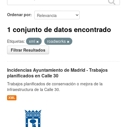
Ordenar por
1 conjunto de datos encontrado
Etiquetas:
xml
roadworks
Filtrar Resultados
Incidencias Ayuntamiento de Madrid - Trabajos
planificados en Calle 30
Trabajos planificados de conservación o mejora de la
infraestructura de la Calle 30.
XML