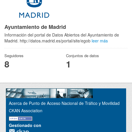
Ayuntamiento de Madrid
Información del portal de Datos Abiertos del Ayuntamiento de
Madrid. http://datos.madrid.es/portal/site/egob
leer más
Seguidores
Conjuntos de datos
8
1
Acerca de Punto de Acceso Nacional de Tráfico y Movilidad
CKAN Association
Gestionado con