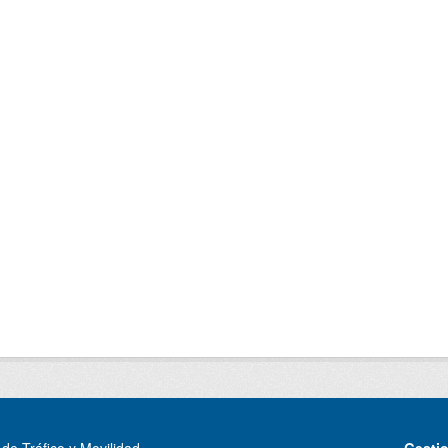
de Tráfico y Movilidad
Gesti