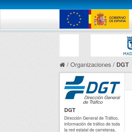
Organizaciones
DGT
DGT
Dirección General de Tráfico,
información de tráfico de toda
la red estatal de carreteras,