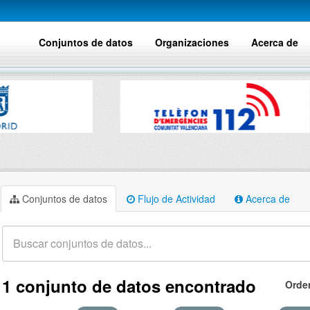
Conjuntos de datos
Organizaciones
Acerca de
Conjuntos de datos
Flujo de Actividad
Acerca de
1 conjunto de datos encontrado
Orde