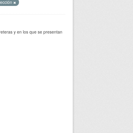
sección
reteras y en los que se presentan