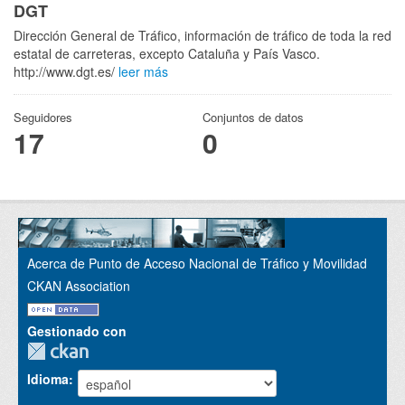
DGT
Dirección General de Tráfico, información de tráfico de toda la red
estatal de carreteras, excepto Cataluña y País Vasco.
http://www.dgt.es/
leer más
Seguidores
Conjuntos de datos
17
0
Acerca de Punto de Acceso Nacional de Tráfico y Movilidad
CKAN Association
Gestionado con
Idioma