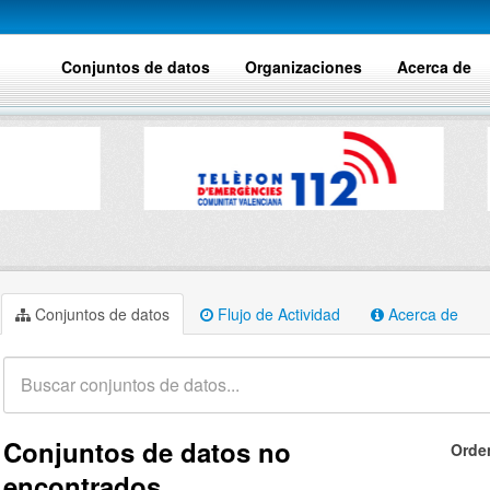
Conjuntos de datos
Organizaciones
Acerca de
Conjuntos de datos
Flujo de Actividad
Acerca de
Conjuntos de datos no
Orde
encontrados