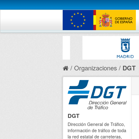
Organizaciones
DGT
DGT
Dirección General de Tráfico,
información de tráfico de toda
la red estatal de carreteras,