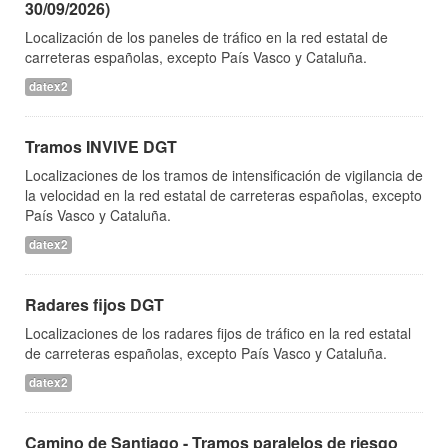
30/09/2026)
Localización de los paneles de tráfico en la red estatal de
carreteras españolas, excepto País Vasco y Cataluña.
datex2
Tramos INVIVE DGT
Localizaciones de los tramos de intensificación de vigilancia de
la velocidad en la red estatal de carreteras españolas, excepto
País Vasco y Cataluña.
datex2
Radares fijos DGT
Localizaciones de los radares fijos de tráfico en la red estatal
de carreteras españolas, excepto País Vasco y Cataluña.
datex2
Camino de Santiago - Tramos paralelos de riesgo