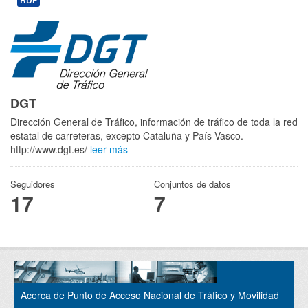
RDF
DGT
Dirección General de Tráfico, información de tráfico de toda la red
estatal de carreteras, excepto Cataluña y País Vasco.
http://www.dgt.es/
leer más
Seguidores
Conjuntos de datos
17
7
Acerca de Punto de Acceso Nacional de Tráfico y Movilidad