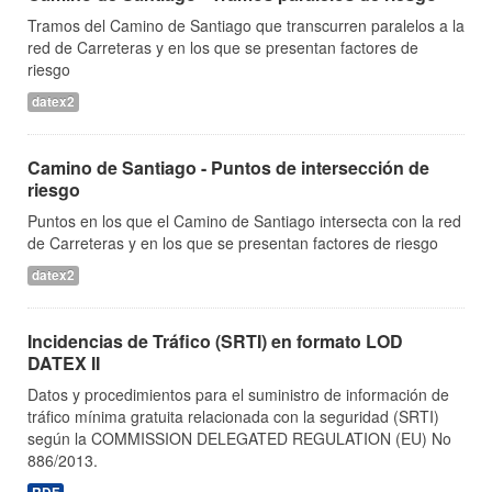
Tramos del Camino de Santiago que transcurren paralelos a la
red de Carreteras y en los que se presentan factores de
riesgo
datex2
Camino de Santiago - Puntos de intersección de
riesgo
Puntos en los que el Camino de Santiago intersecta con la red
de Carreteras y en los que se presentan factores de riesgo
datex2
Incidencias de Tráfico (SRTI) en formato LOD
DATEX II
Datos y procedimientos para el suministro de información de
tráfico mínima gratuita relacionada con la seguridad (SRTI)
según la COMMISSION DELEGATED REGULATION (EU) No
886/2013.