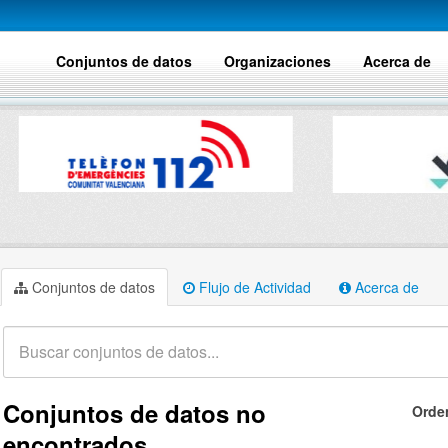
Conjuntos de datos
Organizaciones
Acerca de
Conjuntos de datos
Flujo de Actividad
Acerca de
Conjuntos de datos no
Orde
encontrados