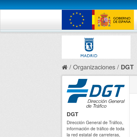
Organizaciones
DGT
DGT
Dirección General de Tráfico,
información de tráfico de toda
la red estatal de carreteras,