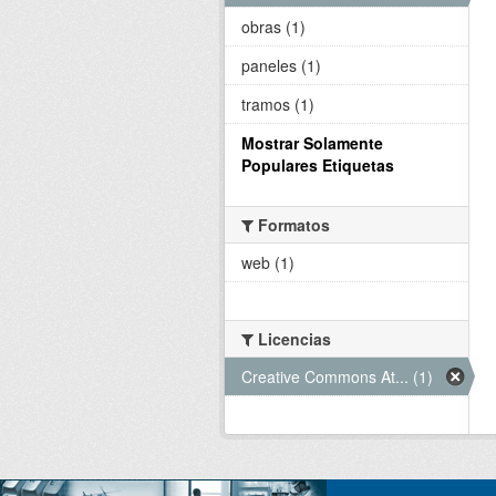
obras (1)
paneles (1)
tramos (1)
Mostrar Solamente
Populares Etiquetas
Formatos
web (1)
Licencias
Creative Commons At... (1)