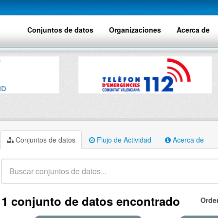
Conjuntos de datos
Organizaciones
Acerca de
Conjuntos de datos
Flujo de Actividad
Acerca de
1 conjunto de datos encontrado
Orde