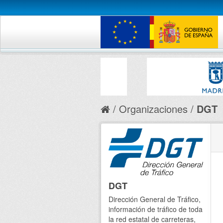
Organizaciones
DGT
DGT
Dirección General de Tráfico,
información de tráfico de toda
la red estatal de carreteras,