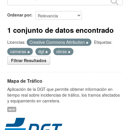
Ordenar por
1 conjunto de datos encontrado
Licencias:
Creative Commons Attribution
Etiquetas:
camaras
dgt
obras
Filtrar Resultados
Mapa de Tráfico
Aplicación de la DGT que permite obtener información en
tiempo real sobre incidencias de tráfico, los tramos afectados
y equipamiento en carretera.
web