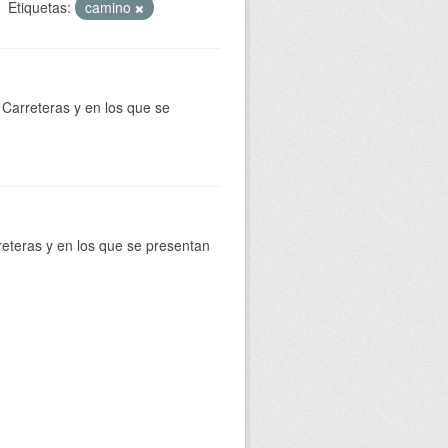
Etiquetas:
camino
Carreteras y en los que se
reteras y en los que se presentan