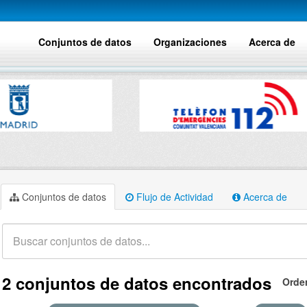
Conjuntos de datos
Organizaciones
Acerca de
Conjuntos de datos
Flujo de Actividad
Acerca de
2 conjuntos de datos encontrados
Orde