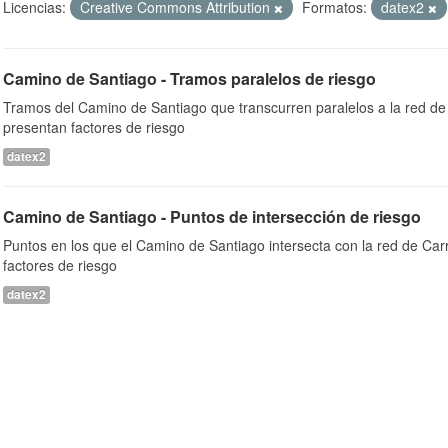
Licencias:
Creative Commons Attribution
Formatos:
datex2
Camino de Santiago - Tramos paralelos de riesgo
Tramos del Camino de Santiago que transcurren paralelos a la red de 
presentan factores de riesgo
datex2
Camino de Santiago - Puntos de intersección de riesgo
Puntos en los que el Camino de Santiago intersecta con la red de Car
factores de riesgo
datex2