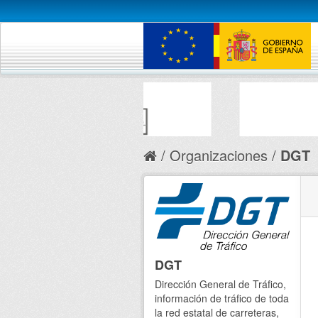
Organizaciones
DGT
DGT
Dirección General de Tráfico,
información de tráfico de toda
la red estatal de carreteras,