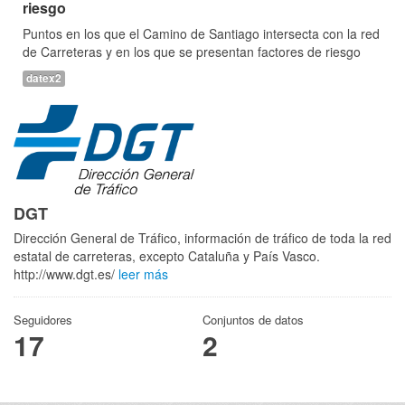
riesgo
Puntos en los que el Camino de Santiago intersecta con la red
de Carreteras y en los que se presentan factores de riesgo
datex2
DGT
Dirección General de Tráfico, información de tráfico de toda la red
estatal de carreteras, excepto Cataluña y País Vasco.
http://www.dgt.es/
leer más
Seguidores
Conjuntos de datos
17
2