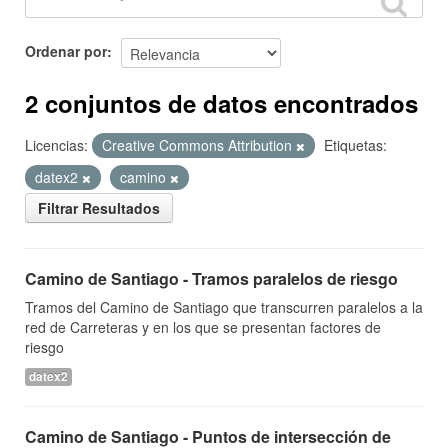
Ordenar por
2 conjuntos de datos encontrados
Licencias:
Creative Commons Attribution
Etiquetas:
datex2
camino
Filtrar Resultados
Camino de Santiago - Tramos paralelos de riesgo
Tramos del Camino de Santiago que transcurren paralelos a la
red de Carreteras y en los que se presentan factores de
riesgo
datex2
Camino de Santiago - Puntos de intersección de