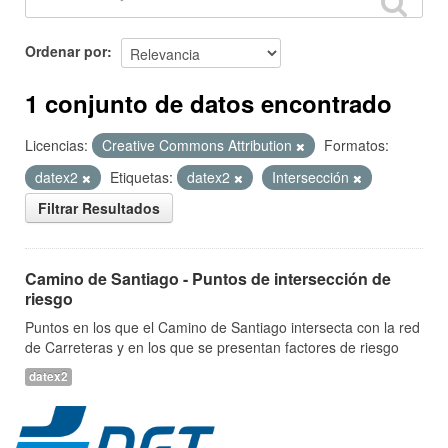
Ordenar por
1 conjunto de datos encontrado
Licencias:
Creative Commons Attribution
Formatos:
datex2
Etiquetas:
datex2
Intersección
Filtrar Resultados
Camino de Santiago - Puntos de intersección de
riesgo
Puntos en los que el Camino de Santiago intersecta con la red
de Carreteras y en los que se presentan factores de riesgo
datex2