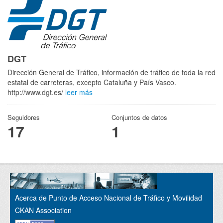
DGT
Dirección General de Tráfico, información de tráfico de toda la red
estatal de carreteras, excepto Cataluña y País Vasco.
http://www.dgt.es/
leer más
Seguidores
Conjuntos de datos
17
1
Acerca de Punto de Acceso Nacional de Tráfico y Movilidad
CKAN Association