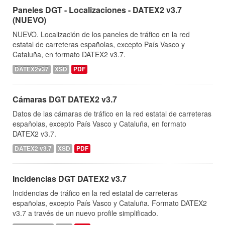
Paneles DGT - Localizaciones - DATEX2 v3.7
(NUEVO)
NUEVO. Localización de los paneles de tráfico en la red
estatal de carreteras españolas, excepto País Vasco y
Cataluña, en formato DATEX2 v3.7.
DATEX2v37
XSD
PDF
Cámaras DGT DATEX2 v3.7
Datos de las cámaras de tráfico en la red estatal de carreteras
españolas, excepto País Vasco y Cataluña, en formato
DATEX2 v3.7.
DATEX2 v3.7
XSD
PDF
Incidencias DGT DATEX2 v3.7
Incidencias de tráfico en la red estatal de carreteras
españolas, excepto País Vasco y Cataluña. Formato DATEX2
v3.7 a través de un nuevo profile simplificado.