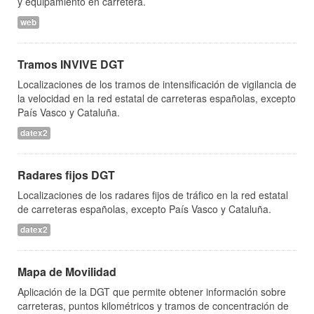
y equipamiento en carretera.
web
Tramos INVIVE DGT
Localizaciones de los tramos de intensificación de vigilancia de
la velocidad en la red estatal de carreteras españolas, excepto
País Vasco y Cataluña.
datex2
Radares fijos DGT
Localizaciones de los radares fijos de tráfico en la red estatal
de carreteras españolas, excepto País Vasco y Cataluña.
datex2
Mapa de Movilidad
Aplicación de la DGT que permite obtener información sobre
carreteras, puntos kilométricos y tramos de concentración de