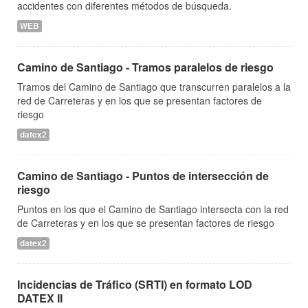
accidentes con diferentes métodos de búsqueda.
WEB
Camino de Santiago - Tramos paralelos de riesgo
Tramos del Camino de Santiago que transcurren paralelos a la
red de Carreteras y en los que se presentan factores de
riesgo
datex2
Camino de Santiago - Puntos de intersección de
riesgo
Puntos en los que el Camino de Santiago intersecta con la red
de Carreteras y en los que se presentan factores de riesgo
datex2
Incidencias de Tráfico (SRTI) en formato LOD
DATEX II