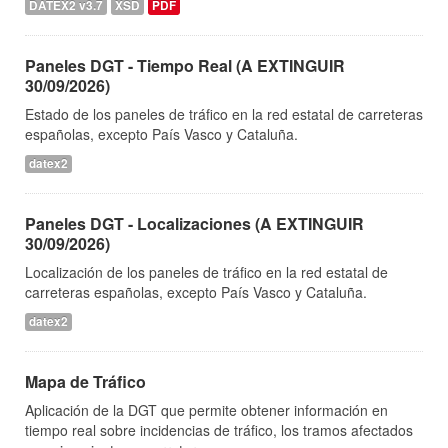
DATEX2 v3.7
XSD
PDF
Paneles DGT - Tiempo Real (A EXTINGUIR
30/09/2026)
Estado de los paneles de tráfico en la red estatal de carreteras
españolas, excepto País Vasco y Cataluña.
datex2
Paneles DGT - Localizaciones (A EXTINGUIR
30/09/2026)
Localización de los paneles de tráfico en la red estatal de
carreteras españolas, excepto País Vasco y Cataluña.
datex2
Mapa de Tráfico
Aplicación de la DGT que permite obtener información en
tiempo real sobre incidencias de tráfico, los tramos afectados