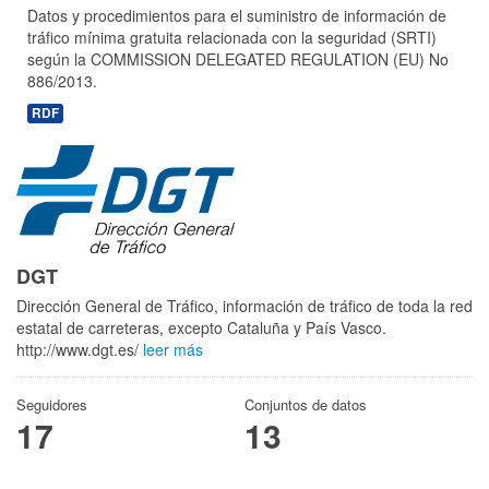
Datos y procedimientos para el suministro de información de
tráfico mínima gratuita relacionada con la seguridad (SRTI)
según la COMMISSION DELEGATED REGULATION (EU) No
886/2013.
RDF
DGT
Dirección General de Tráfico, información de tráfico de toda la red
estatal de carreteras, excepto Cataluña y País Vasco.
http://www.dgt.es/
leer más
Seguidores
Conjuntos de datos
17
13