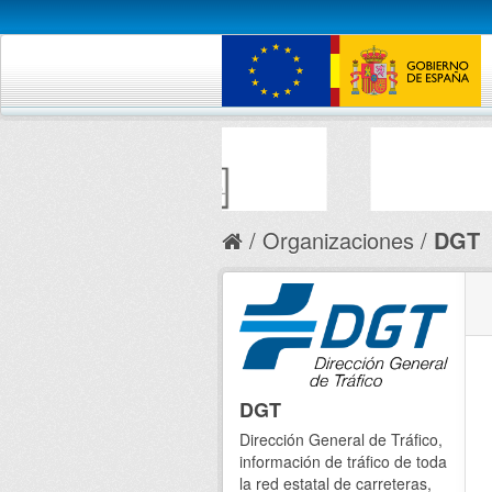
Organizaciones
DGT
DGT
Dirección General de Tráfico,
información de tráfico de toda
la red estatal de carreteras,