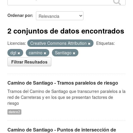
Ordenar por
2 conjuntos de datos encontrados
Licencias:
Creative Commons Attribution
Etiquetas:
dgt
camino
Santiago
Filtrar Resultados
Camino de Santiago - Tramos paralelos de riesgo
Tramos del Camino de Santiago que transcurren paralelos a la
red de Carreteras y en los que se presentan factores de
riesgo
datex2
Camino de Santiago - Puntos de intersección de