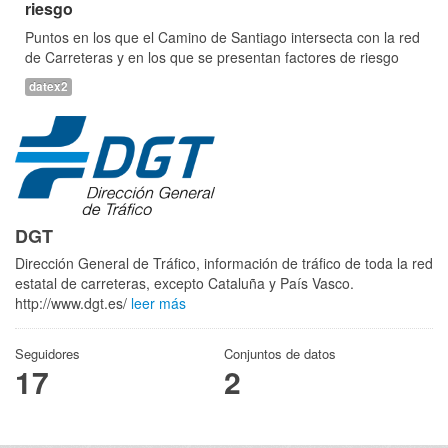
riesgo
Puntos en los que el Camino de Santiago intersecta con la red
de Carreteras y en los que se presentan factores de riesgo
datex2
DGT
Dirección General de Tráfico, información de tráfico de toda la red
estatal de carreteras, excepto Cataluña y País Vasco.
http://www.dgt.es/
leer más
Seguidores
Conjuntos de datos
17
2