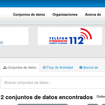
Conjuntos de datos
Organizaciones
Acerca de
Conjuntos de datos
Flujo de Actividad
Acerca de
2 conjuntos de datos encontrados
Orde