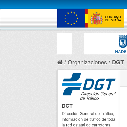
Organizaciones
DGT
DGT
Dirección General de Tráfico,
información de tráfico de toda
la red estatal de carreteras,