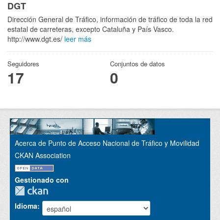
DGT
Dirección General de Tráfico, información de tráfico de toda la red
estatal de carreteras, excepto Cataluña y País Vasco.
http://www.dgt.es/
leer más
Seguidores
Conjuntos de datos
17
0
Acerca de Punto de Acceso Nacional de Tráfico y Movilidad
CKAN Association
Gestionado con
Idioma