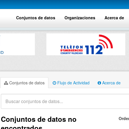
Conjuntos de datos
Organizaciones
Acerca de
Conjuntos de datos
Flujo de Actividad
Acerca de
Conjuntos de datos no
Orde
encontrados