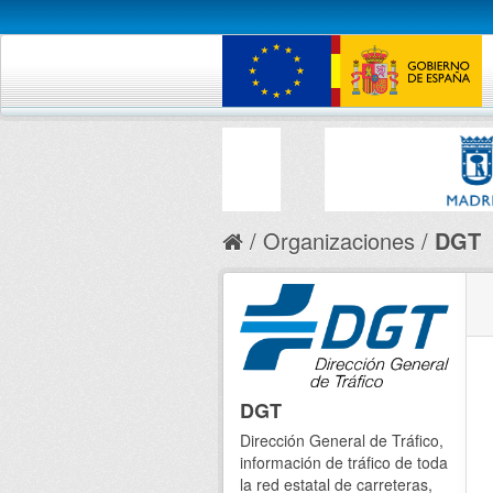
Organizaciones
DGT
DGT
Dirección General de Tráfico,
información de tráfico de toda
la red estatal de carreteras,