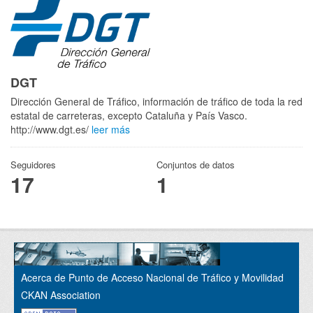
DGT
Dirección General de Tráfico, información de tráfico de toda la red
estatal de carreteras, excepto Cataluña y País Vasco.
http://www.dgt.es/
leer más
Seguidores
Conjuntos de datos
17
1
Acerca de Punto de Acceso Nacional de Tráfico y Movilidad
CKAN Association