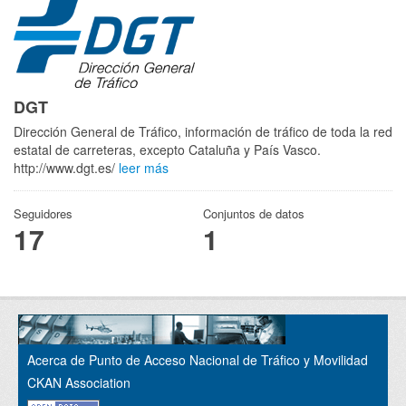
DGT
Dirección General de Tráfico, información de tráfico de toda la red
estatal de carreteras, excepto Cataluña y País Vasco.
http://www.dgt.es/
leer más
Seguidores
Conjuntos de datos
17
1
Acerca de Punto de Acceso Nacional de Tráfico y Movilidad
CKAN Association