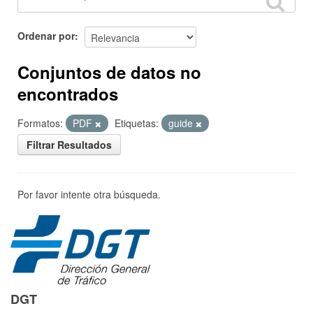
Ordenar por
Conjuntos de datos no
encontrados
Formatos:
PDF
Etiquetas:
guide
Filtrar Resultados
Por favor intente otra búsqueda.
DGT