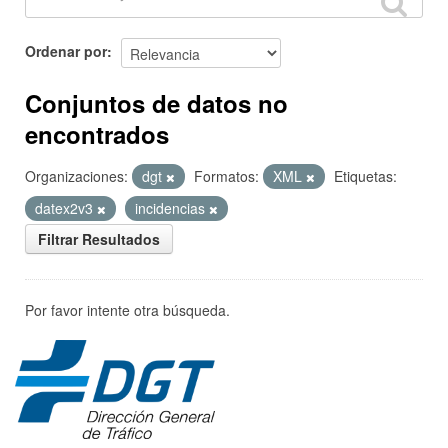
Ordenar por
Conjuntos de datos no
encontrados
Organizaciones:
dgt
Formatos:
XML
Etiquetas:
datex2v3
incidencias
Filtrar Resultados
Por favor intente otra búsqueda.