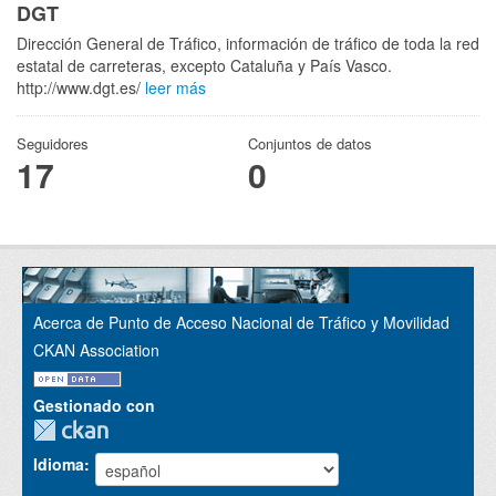
DGT
Dirección General de Tráfico, información de tráfico de toda la red
estatal de carreteras, excepto Cataluña y País Vasco.
http://www.dgt.es/
leer más
Seguidores
Conjuntos de datos
17
0
Acerca de Punto de Acceso Nacional de Tráfico y Movilidad
CKAN Association
Gestionado con
Idioma