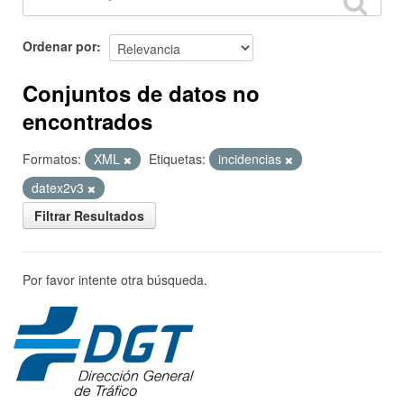
Ordenar por
Conjuntos de datos no
encontrados
Formatos:
XML
Etiquetas:
incidencias
datex2v3
Filtrar Resultados
Por favor intente otra búsqueda.