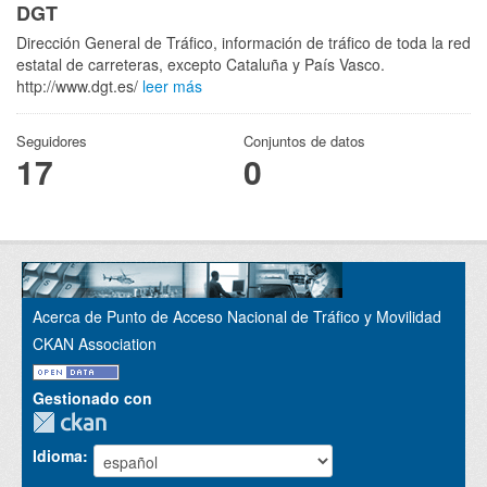
DGT
Dirección General de Tráfico, información de tráfico de toda la red
estatal de carreteras, excepto Cataluña y País Vasco.
http://www.dgt.es/
leer más
Seguidores
Conjuntos de datos
17
0
Acerca de Punto de Acceso Nacional de Tráfico y Movilidad
CKAN Association
Gestionado con
Idioma