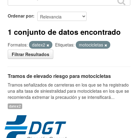
Ordenar por
1 conjunto de datos encontrado
Formatos:
datex2
Etiquetas:
motocicletas
Filtrar Resultados
Tramos de elevado riesgo para motocicletas
Tramos señalizados de carreteras en los que se ha registrado
una alta tasa de siniestralidad para motocicletas en los que se
recomienda extremar la precaución y se intensificará...
datex2