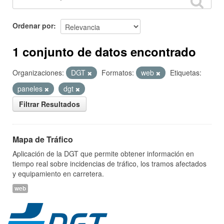
Ordenar por
1 conjunto de datos encontrado
Organizaciones:
DGT
Formatos:
web
Etiquetas:
paneles
dgt
Filtrar Resultados
Mapa de Tráfico
Aplicación de la DGT que permite obtener información en
tiempo real sobre incidencias de tráfico, los tramos afectados
y equipamiento en carretera.
web