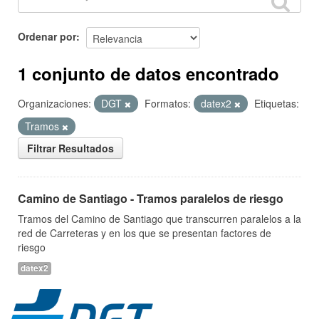
Ordenar por
1 conjunto de datos encontrado
Organizaciones:
DGT
Formatos:
datex2
Etiquetas:
Tramos
Filtrar Resultados
Camino de Santiago - Tramos paralelos de riesgo
Tramos del Camino de Santiago que transcurren paralelos a la
red de Carreteras y en los que se presentan factores de
riesgo
datex2