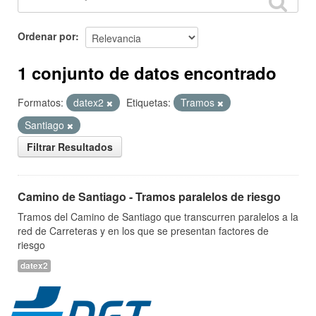
Ordenar por
1 conjunto de datos encontrado
Formatos:
datex2
Etiquetas:
Tramos
Santiago
Filtrar Resultados
Camino de Santiago - Tramos paralelos de riesgo
Tramos del Camino de Santiago que transcurren paralelos a la
red de Carreteras y en los que se presentan factores de
riesgo
datex2