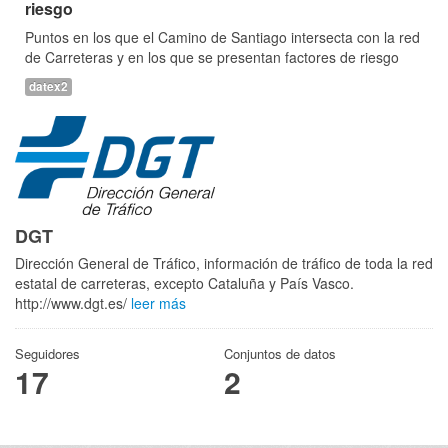
riesgo
Puntos en los que el Camino de Santiago intersecta con la red
de Carreteras y en los que se presentan factores de riesgo
datex2
DGT
Dirección General de Tráfico, información de tráfico de toda la red
estatal de carreteras, excepto Cataluña y País Vasco.
http://www.dgt.es/
leer más
Seguidores
Conjuntos de datos
17
2