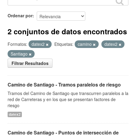
Ordenar por
2 conjuntos de datos encontrados
Formatos:
datex2
Etiquetas:
camino
datex2
Santiago
Filtrar Resultados
Camino de Santiago - Tramos paralelos de riesgo
Tramos del Camino de Santiago que transcurren paralelos a la
red de Carreteras y en los que se presentan factores de
riesgo
datex2
Camino de Santiago - Puntos de intersección de