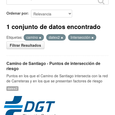
Ordenar por
1 conjunto de datos encontrado
Etiquetas:
camino
datex2
Intersección
Filtrar Resultados
Camino de Santiago - Puntos de intersección de
riesgo
Puntos en los que el Camino de Santiago intersecta con la red
de Carreteras y en los que se presentan factores de riesgo
datex2