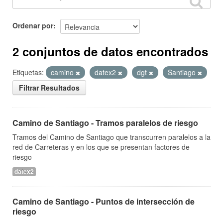
Ordenar por
2 conjuntos de datos encontrados
Etiquetas:
camino
datex2
dgt
Santiago
Filtrar Resultados
Camino de Santiago - Tramos paralelos de riesgo
Tramos del Camino de Santiago que transcurren paralelos a la
red de Carreteras y en los que se presentan factores de
riesgo
datex2
Camino de Santiago - Puntos de intersección de
riesgo