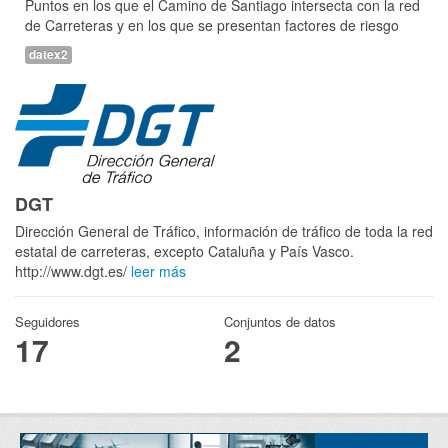
Puntos en los que el Camino de Santiago intersecta con la red
de Carreteras y en los que se presentan factores de riesgo
datex2
DGT
Dirección General de Tráfico, información de tráfico de toda la red
estatal de carreteras, excepto Cataluña y País Vasco.
http://www.dgt.es/
leer más
Seguidores
Conjuntos de datos
17
2