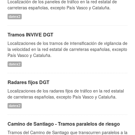
Localización de los paneles de tráfico en la red estatal de
carreteras españolas, excepto País Vasco y Cataluña.
datex2
Tramos INVIVE DGT
Localizaciones de los tramos de intensificación de vigilancia de
la velocidad en la red estatal de carreteras españolas, excepto
País Vasco y Cataluña.
datex2
Radares fijos DGT
Localizaciones de los radares fijos de tráfico en la red estatal
de carreteras españolas, excepto País Vasco y Cataluña.
datex2
Camino de Santiago - Tramos paralelos de riesgo
Tramos del Camino de Santiago que transcurren paralelos a la