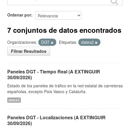
Ordenar por
7 conjuntos de datos encontrados
Organizaciones:
DGT
Etiquetas:
datex2
Filtrar Resultados
Paneles DGT - Tiempo Real (A EXTINGUIR
30/09/2026)
Estado de los paneles de tráfico en la red estatal de carreteras
españolas, excepto País Vasco y Cataluña.
datex2
Paneles DGT - Localizaciones (A EXTINGUIR
30/09/2026)