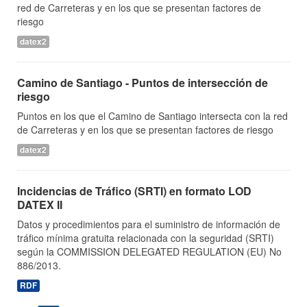
red de Carreteras y en los que se presentan factores de
riesgo
datex2
Camino de Santiago - Puntos de intersección de
riesgo
Puntos en los que el Camino de Santiago intersecta con la red
de Carreteras y en los que se presentan factores de riesgo
datex2
Incidencias de Tráfico (SRTI) en formato LOD
DATEX II
Datos y procedimientos para el suministro de información de
tráfico mínima gratuita relacionada con la seguridad (SRTI)
según la COMMISSION DELEGATED REGULATION (EU) No
886/2013.
RDF