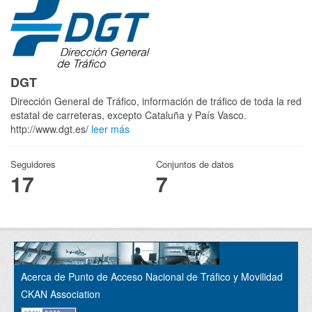
DGT
Dirección General de Tráfico, información de tráfico de toda la red
estatal de carreteras, excepto Cataluña y País Vasco.
http://www.dgt.es/
leer más
Seguidores
Conjuntos de datos
17
7
Acerca de Punto de Acceso Nacional de Tráfico y Movilidad
CKAN Association