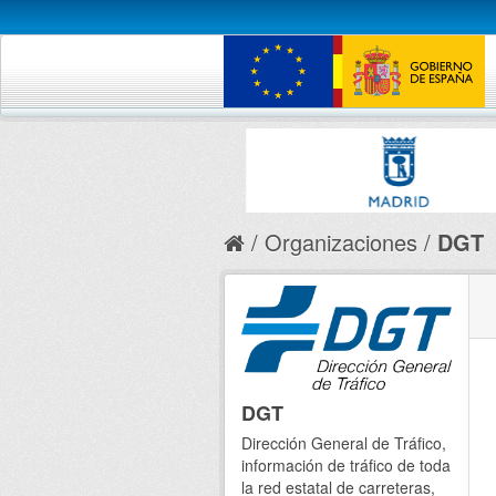
Organizaciones
DGT
DGT
Dirección General de Tráfico,
información de tráfico de toda
la red estatal de carreteras,