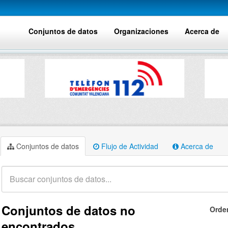
Conjuntos de datos
Organizaciones
Acerca de
Conjuntos de datos
Flujo de Actividad
Acerca de
Conjuntos de datos no
Orde
encontrados