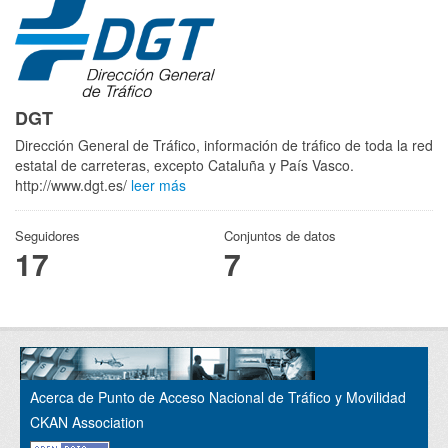
DGT
Dirección General de Tráfico, información de tráfico de toda la red
estatal de carreteras, excepto Cataluña y País Vasco.
http://www.dgt.es/
leer más
Seguidores
Conjuntos de datos
17
7
Acerca de Punto de Acceso Nacional de Tráfico y Movilidad
CKAN Association