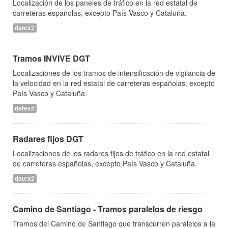
Localización de los paneles de tráfico en la red estatal de
carreteras españolas, excepto País Vasco y Cataluña.
datex2
Tramos INVIVE DGT
Localizaciones de los tramos de intensificación de vigilancia de
la velocidad en la red estatal de carreteras españolas, excepto
País Vasco y Cataluña.
datex2
Radares fijos DGT
Localizaciones de los radares fijos de tráfico en la red estatal
de carreteras españolas, excepto País Vasco y Cataluña.
datex2
Camino de Santiago - Tramos paralelos de riesgo
Tramos del Camino de Santiago que transcurren paralelos a la