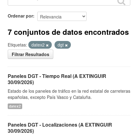
Ordenar por
7 conjuntos de datos encontrados
Etiquetas:
datex2
dgt
Filtrar Resultados
Paneles DGT - Tiempo Real (A EXTINGUIR
30/09/2026)
Estado de los paneles de tráfico en la red estatal de carreteras
españolas, excepto País Vasco y Cataluña.
datex2
Paneles DGT - Localizaciones (A EXTINGUIR
30/09/2026)