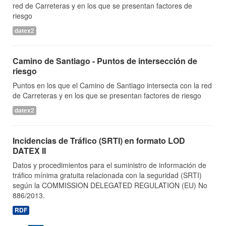
red de Carreteras y en los que se presentan factores de
riesgo
datex2
Camino de Santiago - Puntos de intersección de
riesgo
Puntos en los que el Camino de Santiago intersecta con la red
de Carreteras y en los que se presentan factores de riesgo
datex2
Incidencias de Tráfico (SRTI) en formato LOD
DATEX II
Datos y procedimientos para el suministro de información de
tráfico mínima gratuita relacionada con la seguridad (SRTI)
según la COMMISSION DELEGATED REGULATION (EU) No
886/2013.
RDF