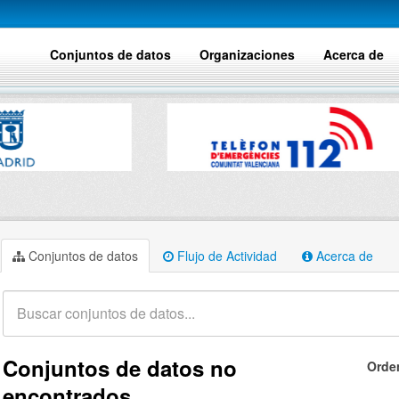
Conjuntos de datos
Organizaciones
Acerca de
Conjuntos de datos
Flujo de Actividad
Acerca de
Conjuntos de datos no
Orde
encontrados