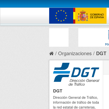
Organizaciones
DGT
DGT
Dirección General de Tráfico,
información de tráfico de toda
la red estatal de carreteras,