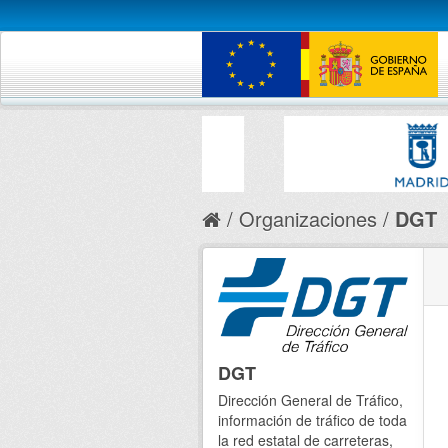
Organizaciones
DGT
DGT
Dirección General de Tráfico,
información de tráfico de toda
la red estatal de carreteras,