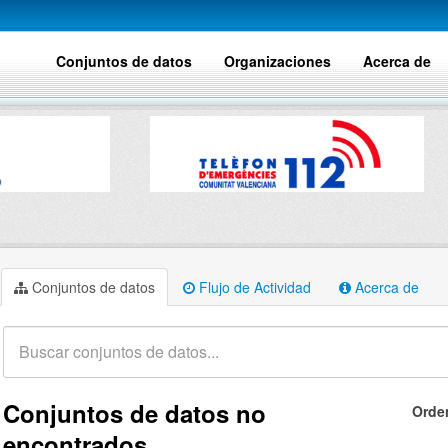
Conjuntos de datos
Organizaciones
Acerca de
Conjuntos de datos
Flujo de Actividad
Acerca de
Conjuntos de datos no
Orde
encontrados