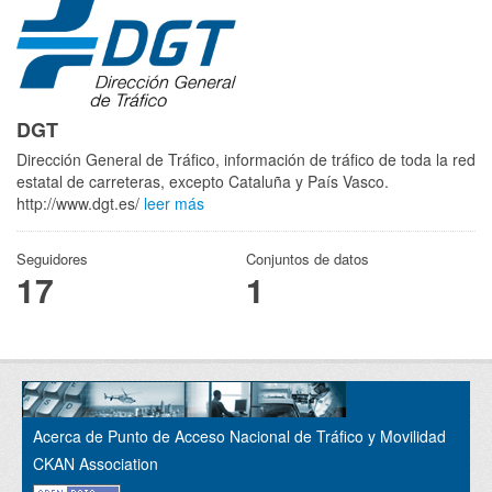
DGT
Dirección General de Tráfico, información de tráfico de toda la red
estatal de carreteras, excepto Cataluña y País Vasco.
http://www.dgt.es/
leer más
Seguidores
Conjuntos de datos
17
1
Acerca de Punto de Acceso Nacional de Tráfico y Movilidad
CKAN Association