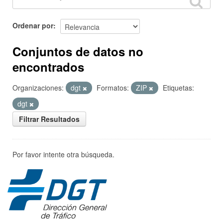
Ordenar por
Conjuntos de datos no
encontrados
Organizaciones:
dgt
Formatos:
ZIP
Etiquetas:
dgt
Filtrar Resultados
Por favor intente otra búsqueda.