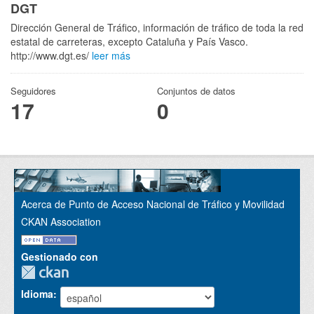
DGT
Dirección General de Tráfico, información de tráfico de toda la red
estatal de carreteras, excepto Cataluña y País Vasco.
http://www.dgt.es/
leer más
Seguidores
Conjuntos de datos
17
0
Acerca de Punto de Acceso Nacional de Tráfico y Movilidad
CKAN Association
Gestionado con
Idioma