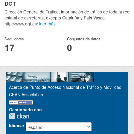
DGT
Dirección General de Tráfico, información de tráfico de toda la red
estatal de carreteras, excepto Cataluña y País Vasco.
http://www.dgt.es/
leer más
Seguidores
Conjuntos de datos
17
0
Acerca de Punto de Acceso Nacional de Tráfico y Movilidad
CKAN Association
Gestionado con
Idioma