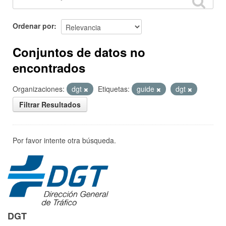
Ordenar por
Conjuntos de datos no
encontrados
Organizaciones:
dgt
Etiquetas:
guide
dgt
Filtrar Resultados
Por favor intente otra búsqueda.
DGT