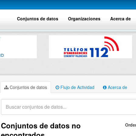
Conjuntos de datos
Organizaciones
Acerca de
Conjuntos de datos
Flujo de Actividad
Acerca de
Conjuntos de datos no
Orde
encontrados