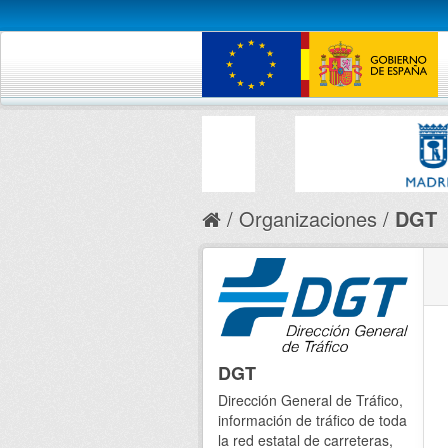
Organizaciones
DGT
DGT
Dirección General de Tráfico,
información de tráfico de toda
la red estatal de carreteras,